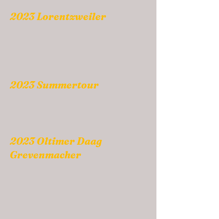
2023 Lorentzweiler
2023 Summertour
2023 Oltimer Daag
Grevenmacher